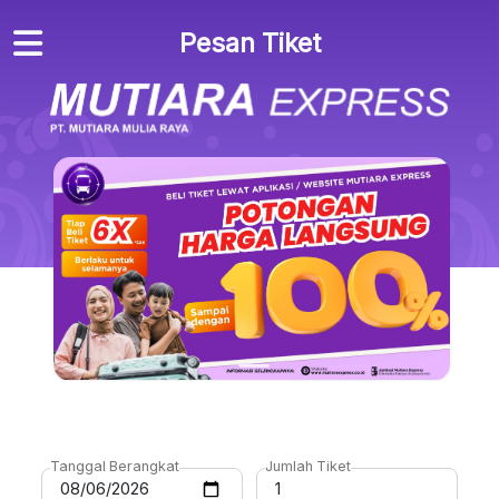
Pesan Tiket
Tanggal Berangkat
Jumlah Tiket