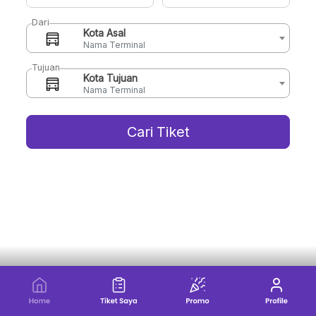
Dari
Kota Asal
Nama Terminal
Tujuan
Kota Tujuan
Nama Terminal
Cari Tiket